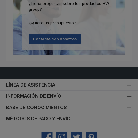
¿Tiene preguntas sobre los productos HW
group?
¿Quiere un presupuesto?
Contacte con nosotros
LÍNEA DE ASISTENCIA
INFORMACIÓN DE ENVÍO
BASE DE CONOCIMIENTOS
MÉTODOS DE PAGO Y ENVÍO