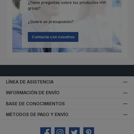
¿Tiene preguntas sobre los productos HW
group?
¿Quiere un presupuesto?
Contacte con nosotros
LÍNEA DE ASISTENCIA
INFORMACIÓN DE ENVÍO
BASE DE CONOCIMIENTOS
MÉTODOS DE PAGO Y ENVÍO