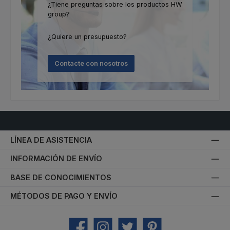
¿Tiene preguntas sobre los productos HW
group?
¿Quiere un presupuesto?
Contacte con nosotros
LÍNEA DE ASISTENCIA
INFORMACIÓN DE ENVÍO
BASE DE CONOCIMIENTOS
MÉTODOS DE PAGO Y ENVÍO