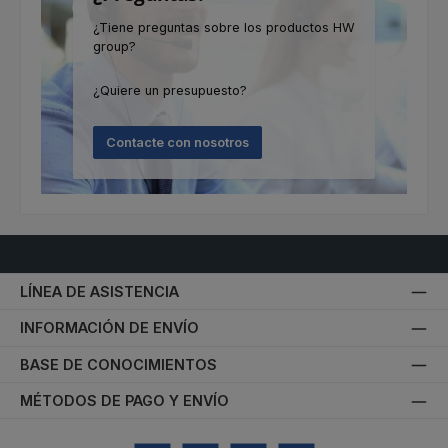
¿Tiene preguntas sobre los productos HW
group?
¿Quiere un presupuesto?
Contacte con nosotros
LÍNEA DE ASISTENCIA
INFORMACIÓN DE ENVÍO
BASE DE CONOCIMIENTOS
MÉTODOS DE PAGO Y ENVÍO