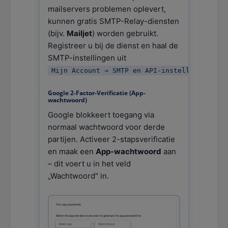
mailservers problemen oplevert,
kunnen gratis SMTP-Relay-diensten
(bijv.
Mailjet
) worden gebruikt.
Registreer u bij de dienst en haal de
SMTP-instellingen uit
.
Mijn Account → SMTP en API-instellingen
Google 2-Factor-Verificatie (App-
wachtwoord)
Google blokkeert toegang via
normaal wachtwoord voor derde
partijen. Activeer 2-stapsverificatie
en maak een
App-wachtwoord
aan
– dit voert u in het veld
„Wachtwoord" in.