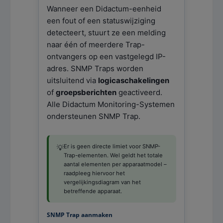
Wanneer een Didactum-eenheid
een fout of een statuswijziging
detecteert, stuurt ze een melding
naar één of meerdere Trap-
ontvangers op een vastgelegd IP-
adres. SNMP Traps worden
uitsluitend via
logicaschakelingen
of
groepsberichten
geactiveerd.
Alle Didactum Monitoring-Systemen
ondersteunen SNMP Trap.
Er is geen directe limiet voor SNMP-
💡
Trap-elementen. Wel geldt het totale
aantal elementen per apparaatmodel –
raadpleeg hiervoor het
vergelijkingsdiagram van het
betreffende apparaat.
SNMP Trap aanmaken