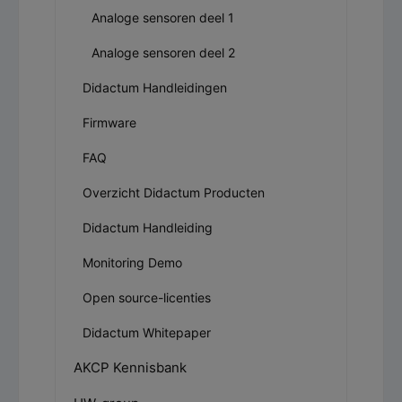
Analoge sensoren deel 1
Analoge sensoren deel 2
Didactum Handleidingen
Firmware
FAQ
Overzicht Didactum Producten
Didactum Handleiding
Monitoring Demo
Open source-licenties
Didactum Whitepaper
AKCP Kennisbank