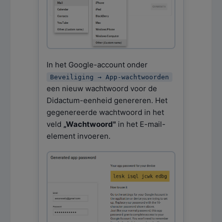
In het Google-account onder
Beveiliging → App-wachtwoorden
een nieuw wachtwoord voor de
Didactum-eenheid genereren. Het
gegenereerde wachtwoord in het
veld
„Wachtwoord"
in het E-mail-
element invoeren.