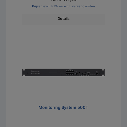
Prijzen excl. BTW en excl. verzendkosten
Details
Productgalerij overslaan
Monitoring System 500T