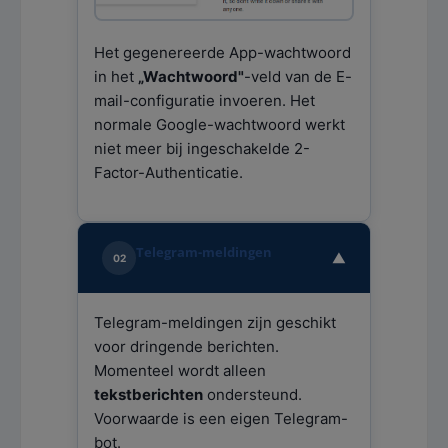
Het gegenereerde App-wachtwoord
in het
„Wachtwoord"
-veld van de E-
mail-configuratie invoeren. Het
normale Google-wachtwoord werkt
niet meer bij ingeschakelde 2-
Factor-Authenticatie.
Telegram-meldingen
▼
02
Telegram-meldingen zijn geschikt
voor dringende berichten.
Momenteel wordt alleen
tekstberichten
ondersteund.
Voorwaarde is een eigen Telegram-
bot.