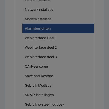
Netwerkinstallatie
Modeminstallatie
Alarmberichten
Webinterface Deel 1
Webinterface deel 2
Webinterface deel 3
CAN-sensoren
Save and Restore
Gebruik ModBus
SNMP-instellingen
Gebruik systeemlogboek