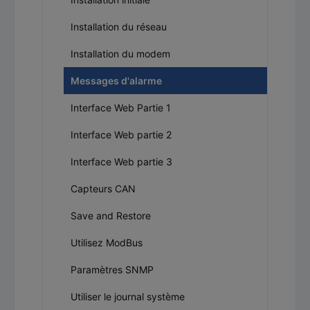
Installation du réseau
Installation du modem
Messages d'alarme
Interface Web Partie 1
Interface Web partie 2
Interface Web partie 3
Capteurs CAN
Save and Restore
Utilisez ModBus
Paramètres SNMP
Utiliser le journal système