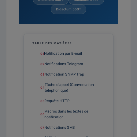
Didactum 550T
TABLE DES MATIÈRES
Notification par E-mail
Notifications Telegram
Notification SNMP Trap
Tâche d'appel (Conversation
téléphonique)
Requête HTTP
Macros dans les textes de
notification
Notifications SMS