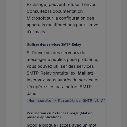
Exchange) peuvent refuser l'envoi.
Consultez la documentation
Microsoft sur la configuration des
appareils multifonctions pour l'envoi
d'e-mails.
Utiliser des services SMTP-Relay
Si l'envoi via des serveurs de
messagerie publics pose problème,
vous pouvez utiliser des services
SMTP-Relay gratuits (ex.
Mailjet
).
Inscrivez-vous auprès du service et
récupérez les paramètres SMTP
dans
.
Mon compte → Paramètres SMTP et API
Vérification en 2 étapes Google (Mot de
passe d'application)
Google bloque l'accès avec un mot