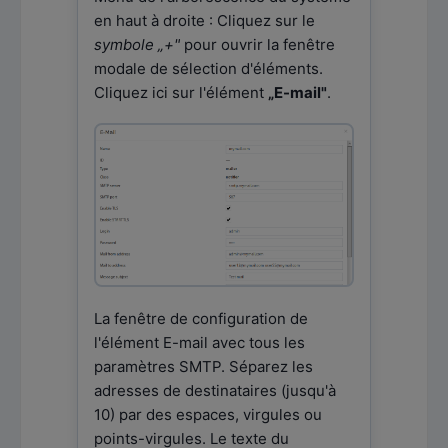
en haut à droite : Cliquez sur le
symbole „+"
pour ouvrir la fenêtre
modale de sélection d'éléments.
Cliquez ici sur l'élément
„E-mail"
.
La fenêtre de configuration de
l'élément E-mail avec tous les
paramètres SMTP. Séparez les
adresses de destinataires (jusqu'à
10) par des espaces, virgules ou
points-virgules. Le texte du