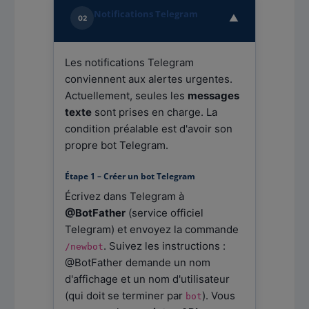
Notifications Telegram
▼
02
Les notifications Telegram
conviennent aux alertes urgentes.
Actuellement, seules les
messages
texte
sont prises en charge. La
condition préalable est d'avoir son
propre bot Telegram.
Étape 1 – Créer un bot Telegram
Écrivez dans Telegram à
@BotFather
(service officiel
Telegram) et envoyez la commande
. Suivez les instructions :
/newbot
@BotFather demande un nom
d'affichage et un nom d'utilisateur
(qui doit se terminer par
). Vous
bot