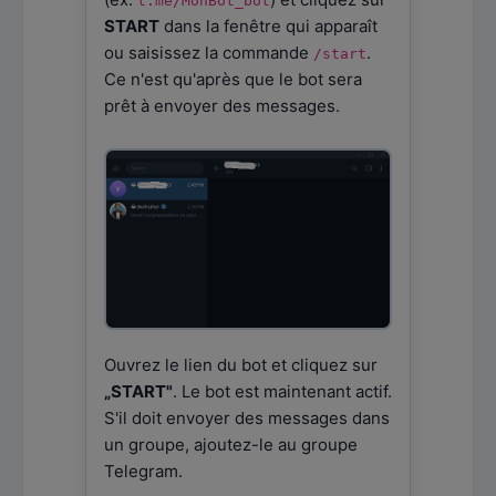
t.me/MonBot_bot
START
dans la fenêtre qui apparaît
ou saisissez la commande
.
/start
Ce n'est qu'après que le bot sera
prêt à envoyer des messages.
Ouvrez le lien du bot et cliquez sur
„START"
. Le bot est maintenant actif.
S'il doit envoyer des messages dans
un groupe, ajoutez-le au groupe
Telegram.