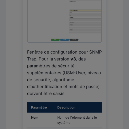
Fenêtre de configuration pour SNMP
Trap. Pour la version
v3
, des
paramètres de sécurité
supplémentaires (USM-User, niveau
de sécurité, algorithme
d'authentification et mots de passe)
doivent être saisis.
Paramètre
Description
Nom
Nom de l'élément dans le
système