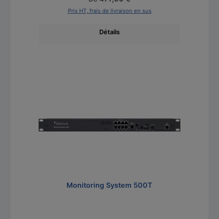
Prix HT, frais de livraison en sus
Détails
Ignorer la galerie de produits
Monitoring System 500T