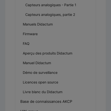
Capteurs analogiques - Partie 1
Capteurs analogiques, partie 2
Manuels Didactum
Firmware
FAQ
Aperçu des produits Didactum
Manuel Didactum
Démo de surveillance
Licences open source
Livre blanc du Didactum
Base de connaissances AKCP