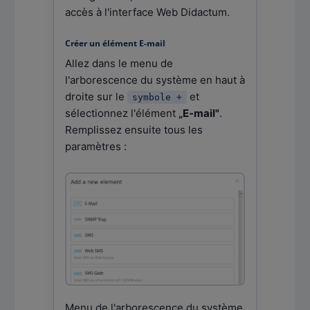
accès à l'interface Web Didactum.
Créer un élément E-mail
Allez dans le menu de
l'arborescence du système en haut à
droite sur le
et
symbole +
sélectionnez l'élément
„E-mail"
.
Remplissez ensuite tous les
paramètres :
Menu de l'arborescence du système