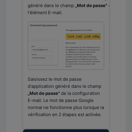
généré dans le champ
„Mot de passe"
de
l'élément E-mail.
Saisissez le mot de passe
d'application généré dans le champ
„Mot de passe"
de la configuration
E-mail. Le mot de passe Google
normal ne fonctionne plus lorsque la
vérification en 2 étapes est activée.