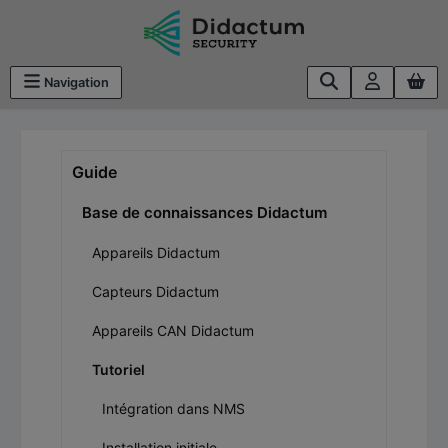
Passer au contenu principal
Navigation
Guide
Base de connaissances Didactum
Appareils Didactum
Capteurs Didactum
Appareils CAN Didactum
Tutoriel
Intégration dans NMS
Installation initiale