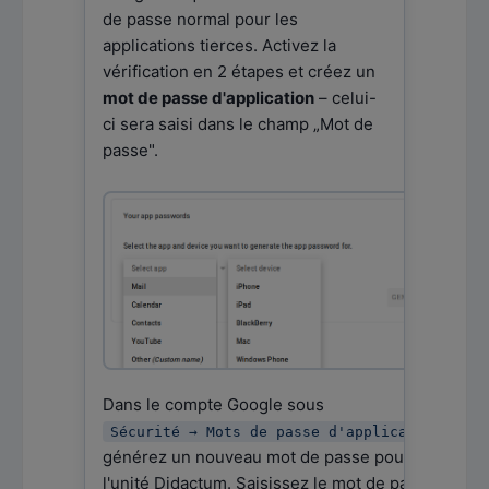
de passe normal pour les
applications tierces. Activez la
vérification en 2 étapes et créez un
mot de passe d'application
– celui-
ci sera saisi dans le champ „Mot de
passe".
Dans le compte Google sous
,
Sécurité → Mots de passe d'application
générez un nouveau mot de passe pour
l'unité Didactum. Saisissez le mot de passe