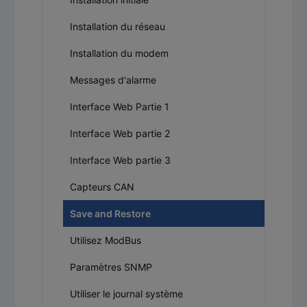
Installation du réseau
Installation du modem
Messages d'alarme
Interface Web Partie 1
Interface Web partie 2
Interface Web partie 3
Capteurs CAN
Save and Restore
Utilisez ModBus
Paramètres SNMP
Utiliser le journal système