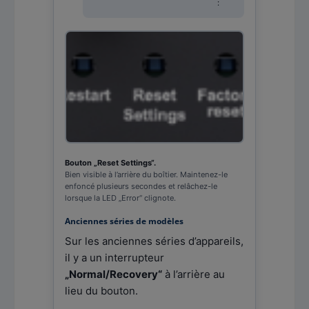
:
Bouton „Reset Settings“.
Bien visible à l’arrière du boîtier. Maintenez-le
enfoncé plusieurs secondes et relâchez-le
lorsque la LED „Error“ clignote.
Anciennes séries de modèles
Sur les anciennes séries d’appareils,
il y a un interrupteur
„Normal/Recovery“
à l’arrière au
lieu du bouton.