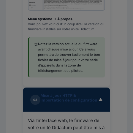
Menu Système → À propos.
Vous pouvez voir ici d’un coup d’œil la version du
firmware installée sur votre unité Didactum.
Notez la version actuelle du firmware
💡
avant chaque mise à jour. Cela vous
permettra de trouver facilement le bon
fichier de mise à jour pour votre série
d’appareils dans la zone de
téléchargement des pilotes.
Mise à jour HTTP &
▼
Importation de configuration
03
Via l’interface web, le firmware de
votre unité Didactum peut être mis à