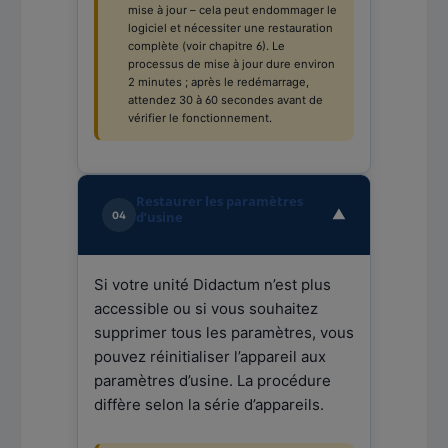
mise à jour – cela peut endommager le
logiciel et nécessiter une restauration
complète (voir chapitre 6). Le
processus de mise à jour dure environ
2 minutes ; après le redémarrage,
attendez 30 à 60 secondes avant de
vérifier le fonctionnement.
Restaurer les paramètres
▼
d’usine
04
Si votre unité Didactum n’est plus
accessible ou si vous souhaitez
supprimer tous les paramètres, vous
pouvez réinitialiser l’appareil aux
paramètres d’usine. La procédure
diffère selon la série d’appareils.