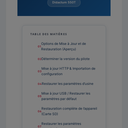
Didactum 550T
TABLE DES MATIÈRES
Options de Mise à Jour et de
Restauration (Aperçu)
Déterminer la version du pilote
Mise à jour HTTP & Importation de
configuration
Restaurer les paramètres d’usine
Mise à jour USB / Restaurer les
paramètres par défaut
Restauration complète de l’appareil
(Carte SD)
Restaurer les paramètres