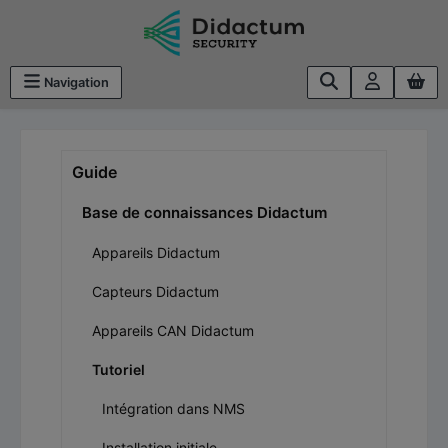
Passer au contenu principal
Navigation
Guide
Base de connaissances Didactum
Appareils Didactum
Capteurs Didactum
Appareils CAN Didactum
Tutoriel
Intégration dans NMS
Installation initiale