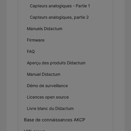
Capteurs analogiques - Partie 1
Capteurs analogiques, partie 2
Manuels Didactum
Firmware
FAQ
Aperçu des produits Didactum
Manuel Didactum
Démo de surveillance
Licences open source
Livre blanc du Didactum
Base de connaissances AKCP