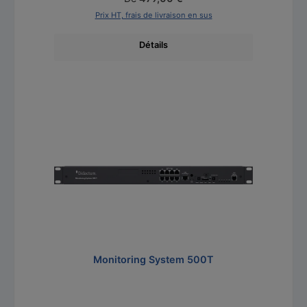
Prix HT, frais de livraison en sus
Détails
Ignorer la galerie de produits
Monitoring System 500T